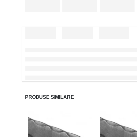
PRODUSE SIMILARE