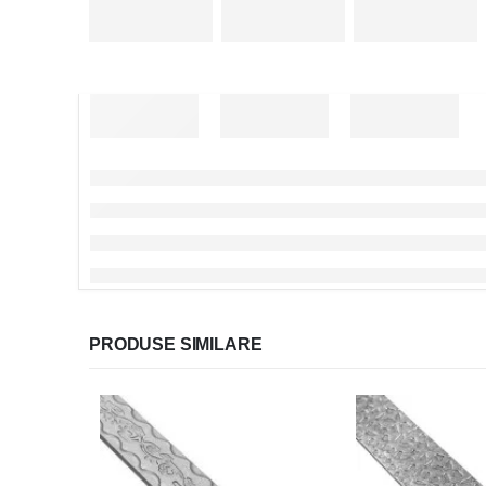
PRODUSE SIMILARE