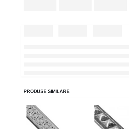
PRODUSE SIMILARE