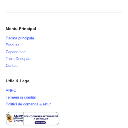
Meniu Principal
Pagina principala
Produse
Capace beci
Tabla Decupata
Contact
Utile & Legal
ANPC
Termeni si conditii
Politici de comandă & retur