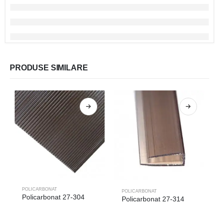
PRODUSE SIMILARE
POLICARBONAT
POLICARBONAT
Policarbonat 27-304
Policarbonat 27-314