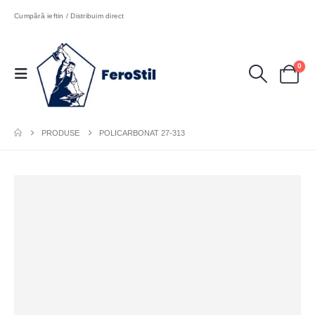
Cumpără ieftin / Distribuim direct
0
PRODUSE
POLICARBONAT 27-313