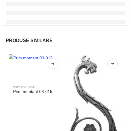
PRODUSE SIMILARE
PRIM MONTANTI
Prim montant 03-015