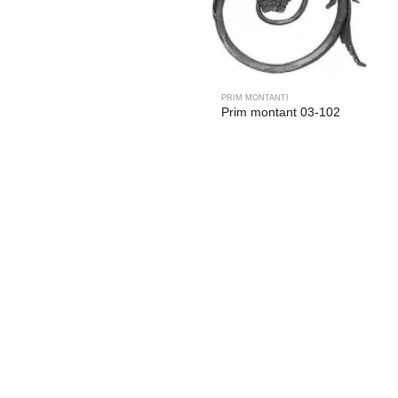
PRIM MONTANTI
Prim montant 03-102