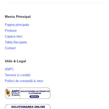
Meniu Principal
Pagina principala
Produse
Capace beci
Tabla Decupata
Contact
Utile & Legal
ANPC
Termeni si conditii
Politici de comandă & retur