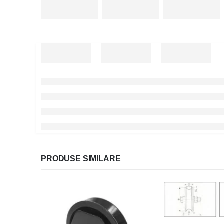
PRODUSE SIMILARE