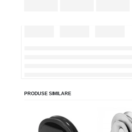
PRODUSE SIMILARE