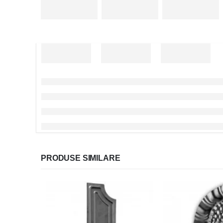
PRODUSE SIMILARE