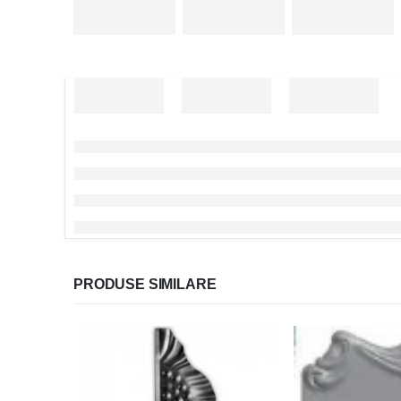
PRODUSE SIMILARE