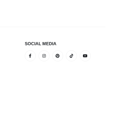
Sild 24-
SOCIAL MEDIA