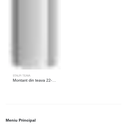
STALPI TEAVA
Montant din teava 22-021
Meniu Principal