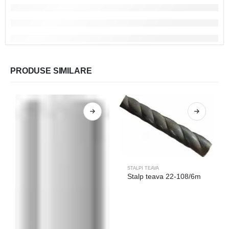
PRODUSE SIMILARE
STALPI TEAVA
Stalp teava 22-108/6m