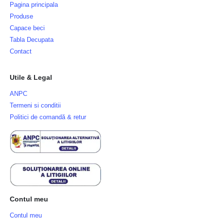
Pagina principala
Produse
Capace beci
Tabla Decupata
Contact
Utile & Legal
ANPC
Termeni si conditii
Politici de comandă & retur
Contul meu
Contul meu