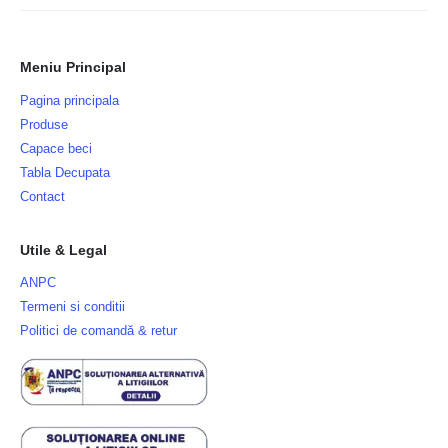
Meniu Principal
Pagina principala
Produse
Capace beci
Tabla Decupata
Contact
Utile & Legal
ANPC
Termeni si conditii
Politici de comandă & retur