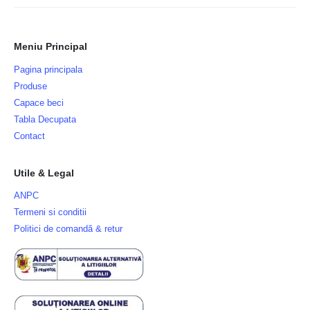
Meniu Principal
Pagina principala
Produse
Capace beci
Tabla Decupata
Contact
Utile & Legal
ANPC
Termeni si conditii
Politici de comandă & retur