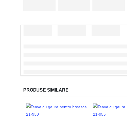
PRODUSE SIMILARE