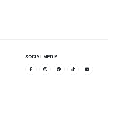
SOCIAL MEDIA