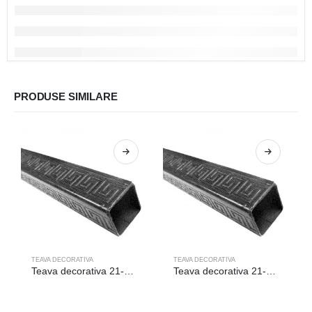
PRODUSE SIMILARE
TEAVA DECORATIVA
TEAVA DECORATIVA
Teava decorativa 21-630/6m
Teava decorativa 21-640/6m