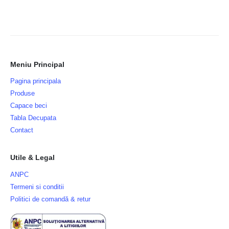
Meniu Principal
Pagina principala
Produse
Capace beci
Tabla Decupata
Contact
Utile & Legal
ANPC
Termeni si conditii
Politici de comandă & retur