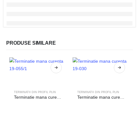
PRODUSE SIMILARE
TERMINATII DIN PROFIL PLIN
TERMINATII DIN PROFIL PLIN
Terminatie mana curenta 19-055/1
Terminatie mana curenta 19-030