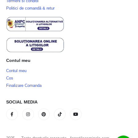
Termeni si conditii
Politici de comandă & retur
Contul meu
Contul meu
Cos
Finalizare Comanda
SOCIAL MEDIA