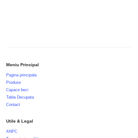
Meniu Principal
Pagina principala
Produse
Capace beci
Tabla Decupata
Contact
Utile & Legal
ANPC