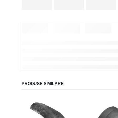
PRODUSE SIMILARE