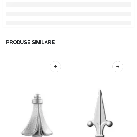
PRODUSE SIMILARE