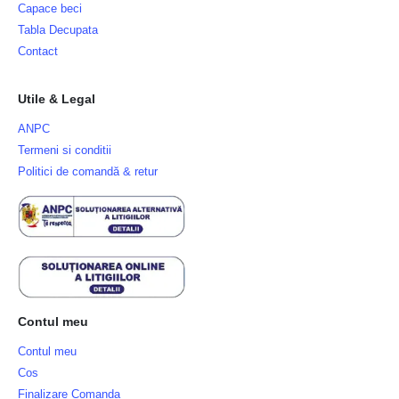
Capace beci
Tabla Decupata
Contact
Utile & Legal
ANPC
Termeni si conditii
Politici de comandă & retur
Contul meu
Contul meu
Cos
Finalizare Comanda