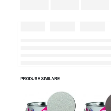
PRODUSE SIMILARE