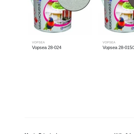
VOPSEA
VOPSEA
Vopsea 28-024
Vopsea 28-015/