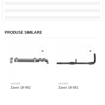
PRODUSE SIMILARE
ZAVOARE
ZAVOARE
Zavor 18-062
Zavor 18-051