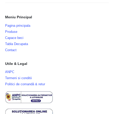
Meniu Principal
Pagina principala
Produse
Capace beci
Tabla Decupata
Contact
Utile & Legal
ANPC
Termeni si conditii
Politici de comandă & retur