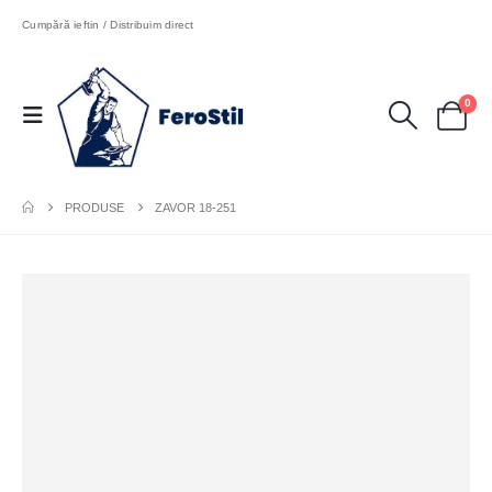
Cumpără ieftin / Distribuim direct
0
PRODUSE
ZAVOR 18-251