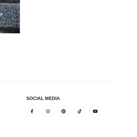
SOCIAL MEDIA