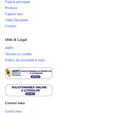
Pagina principala
Produse
Capace beci
Tabla Decupata
Contact
Utile & Legal
ANPC
Termeni si conditii
Politici de comandă & retur
Contul meu
Contul meu