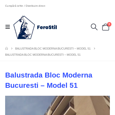
Cumpără ieftin / Distribuim direct
0
BALUSTRADA BLOC MODERNA BUCURESTI – MODEL 51
BALUSTRADA BLOC MODERNA BUCURESTI – MODEL 51
Balustrada Bloc Moderna
Bucuresti – Model 51