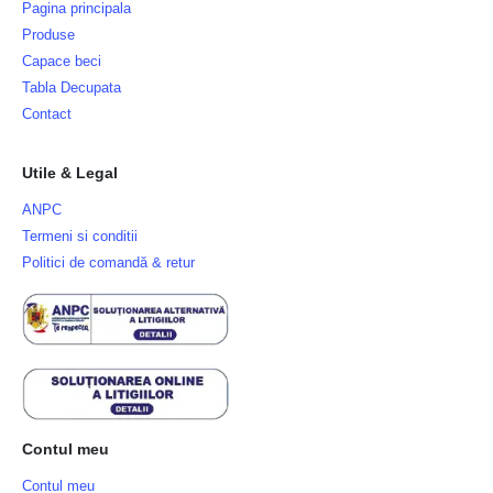
Pagina principala
Produse
Capace beci
Tabla Decupata
Contact
Utile & Legal
ANPC
Termeni si conditii
Politici de comandă & retur
Contul meu
Contul meu