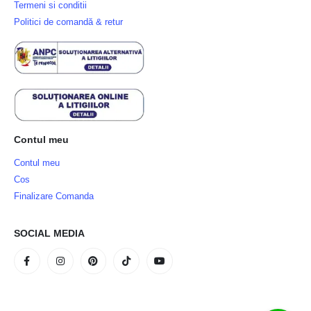
Termeni si conditii
Politici de comandă & retur
Contul meu
Contul meu
Cos
Finalizare Comanda
SOCIAL MEDIA