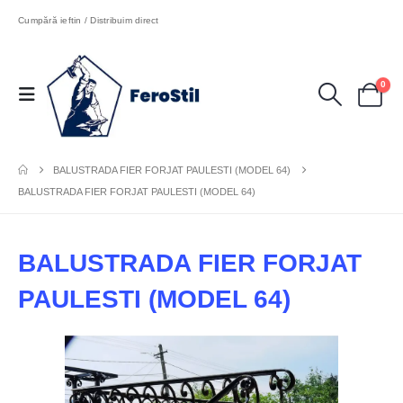
Cumpără ieftin / Distribuim direct
0
BALUSTRADA FIER FORJAT PAULESTI (MODEL 64)
BALUSTRADA FIER FORJAT PAULESTI (MODEL 64)
BALUSTRADA FIER FORJAT
PAULESTI (MODEL 64)