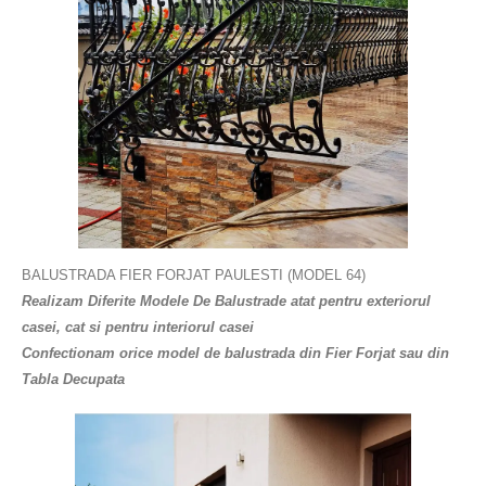
BALUSTRADA FIER FORJAT PAULESTI (MODEL 64)
Realizam Diferite Modele De Balustrade atat pentru exteriorul
casei, cat si pentru interiorul casei
Confectionam orice model de balustrada din Fier Forjat sau din
Tabla Decupata