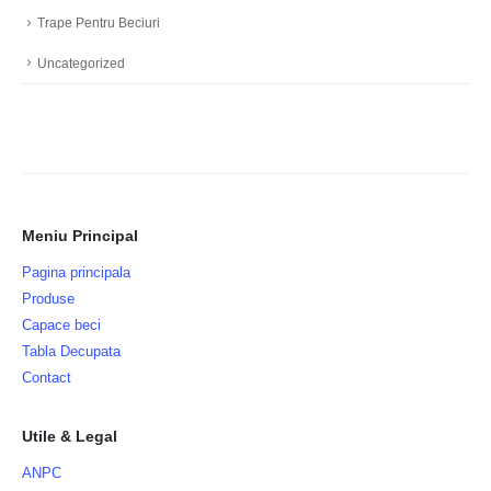
Trape Pentru Beciuri
Uncategorized
Meniu Principal
Pagina principala
Produse
Capace beci
Tabla Decupata
Contact
Utile & Legal
ANPC