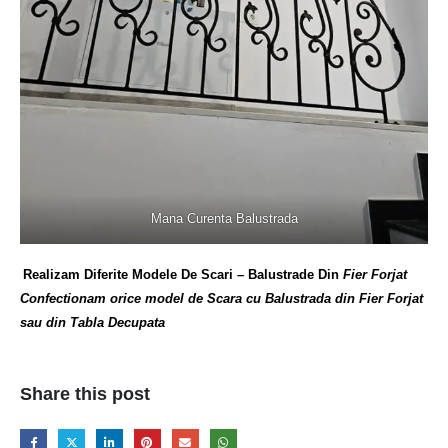
Mana Curenta Balustrada
Realizam Diferite Modele De Scari – Balustrade Din
Fier Forjat
Confectionam orice model de Scara cu Balustrada din Fier Forjat
sau din Tabla Decupata
Share this post