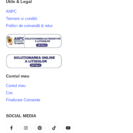
Utile & Legal
ANPC
Termeni si conditii
Politici de comandă & retur
Contul meu
Contul meu
Cos
Finalizare Comanda
SOCIAL MEDIA