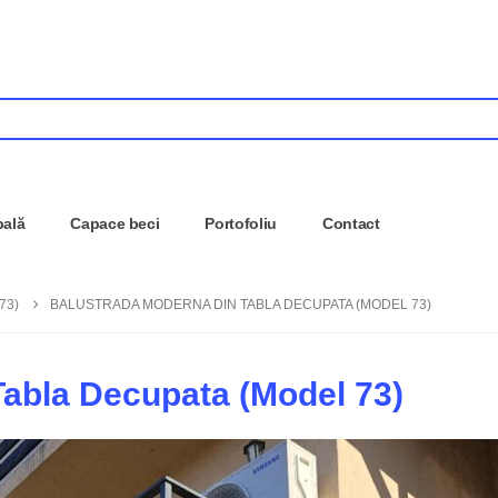
pală
Capace beci
Portofoliu
Contact
73)
BALUSTRADA MODERNA DIN TABLA DECUPATA (MODEL 73)
abla Decupata (Model 73)