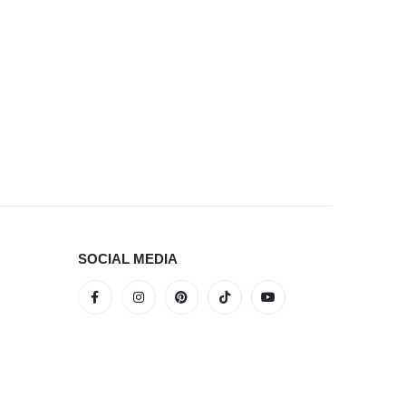
SOCIAL MEDIA