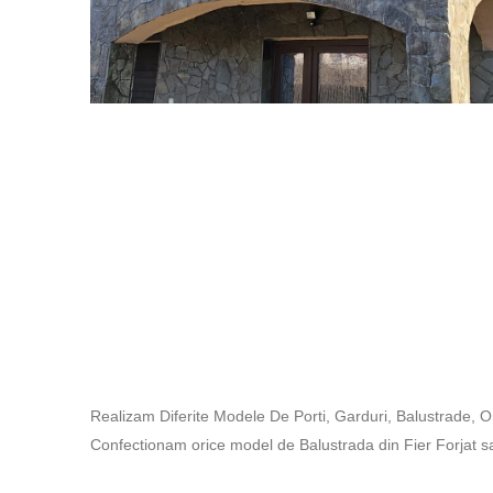
Realizam Diferite Modele De Porti, Garduri, Balustrade,
Confectionam orice model de Balustrada din Fier Forjat 