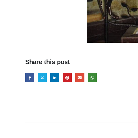
Share this post