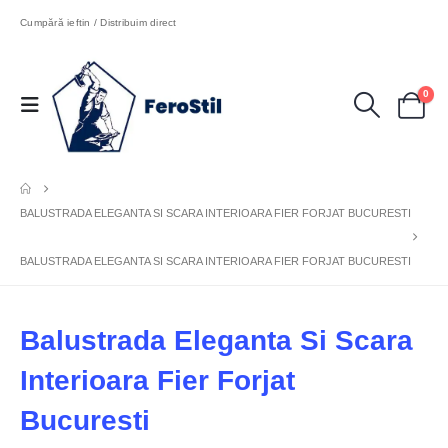
Cumpără ieftin / Distribuim direct
0
BALUSTRADA ELEGANTA SI SCARA INTERIOARA FIER FORJAT BUCURESTI
BALUSTRADA ELEGANTA SI SCARA INTERIOARA FIER FORJAT BUCURESTI
Balustrada Eleganta Si Scara
Interioara Fier Forjat
Bucuresti