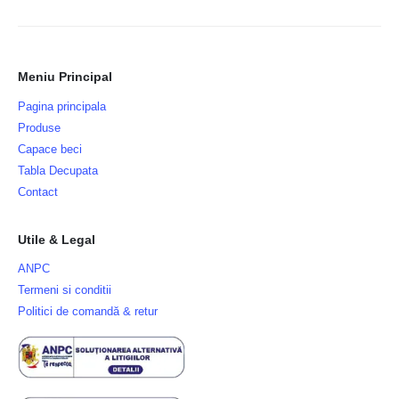
Meniu Principal
Pagina principala
Produse
Capace beci
Tabla Decupata
Contact
Utile & Legal
ANPC
Termeni si conditii
Politici de comandă & retur