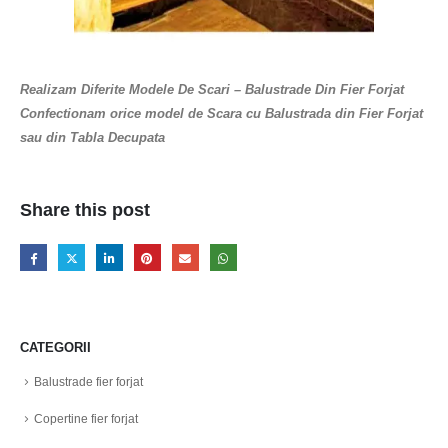
Realizam Diferite Modele De Scari – Balustrade Din
Fier Forjat
Confectionam orice model de Scara cu Balustrada din Fier Forjat
sau din Tabla Decupata
Share this post
CATEGORII
Balustrade fier forjat
Copertine fier forjat