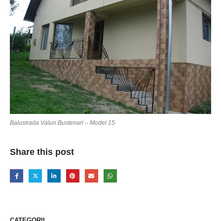
Balustrada Valuri Bustenari – Model 15
Share this post
CATEGORII