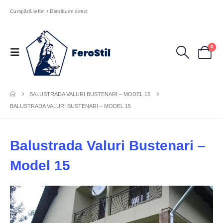
Cumpără ieftin / Distribuim direct
0
BALUSTRADA VALURI BUSTENARI – MODEL 15
BALUSTRADA VALURI BUSTENARI – MODEL 15
Balustrada Valuri Bustenari –
Model 15