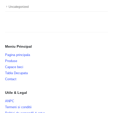
Uncategorized
Meniu Principal
Pagina principala
Produse
Capace beci
Tabla Decupata
Contact
Utile & Legal
ANPC
Termeni si conditii