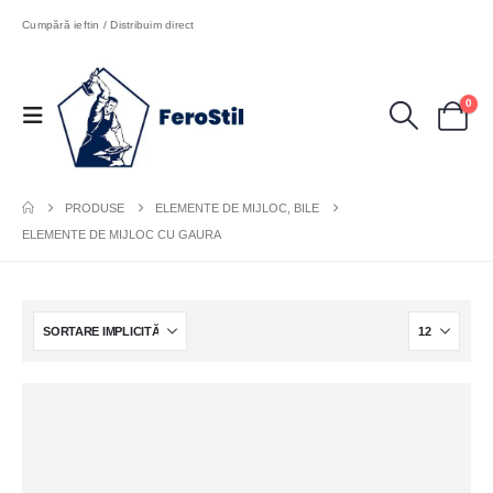
Cumpără ieftin / Distribuim direct
0
PRODUSE
ELEMENTE DE MIJLOC, BILE
ELEMENTE DE MIJLOC CU GAURA