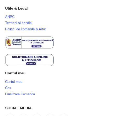
Utile & Legal
ANPC
Termeni si conditii
Politici de comandă & retur
Contul meu
Contul meu
Cos
Finalizare Comanda
SOCIAL MEDIA