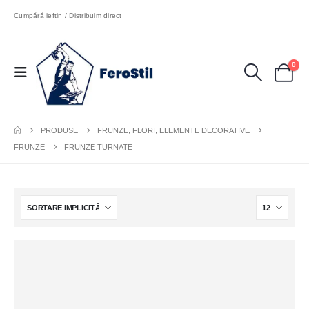
Cumpără ieftin / Distribuim direct
0
PRODUSE
FRUNZE, FLORI, ELEMENTE DECORATIVE
FRUNZE
FRUNZE TURNATE