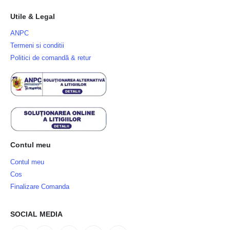
Utile & Legal
ANPC
Termeni si conditii
Politici de comandă & retur
Contul meu
Contul meu
Cos
Finalizare Comanda
SOCIAL MEDIA