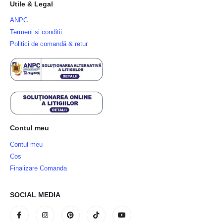
Utile & Legal
ANPC
Termeni si conditii
Politici de comandă & retur
Contul meu
Contul meu
Cos
Finalizare Comanda
SOCIAL MEDIA