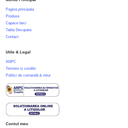
Pagina principala
Produse
Capace beci
Tabla Decupata
Contact
Utile & Legal
ANPC
Termeni si conditii
Politici de comandă & retur
Contul meu