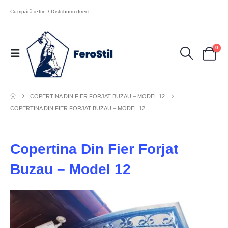
Cumpără ieftin / Distribuim direct
0
COPERTINA DIN FIER FORJAT BUZAU – MODEL 12
COPERTINA DIN FIER FORJAT BUZAU – MODEL 12
Copertina Din Fier Forjat
Buzau – Model 12