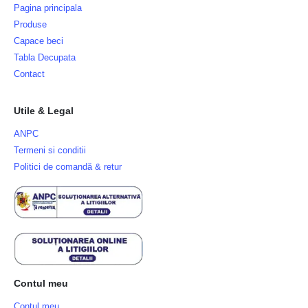
Pagina principala
Produse
Capace beci
Tabla Decupata
Contact
Utile & Legal
ANPC
Termeni si conditii
Politici de comandă & retur
Contul meu
Contul meu