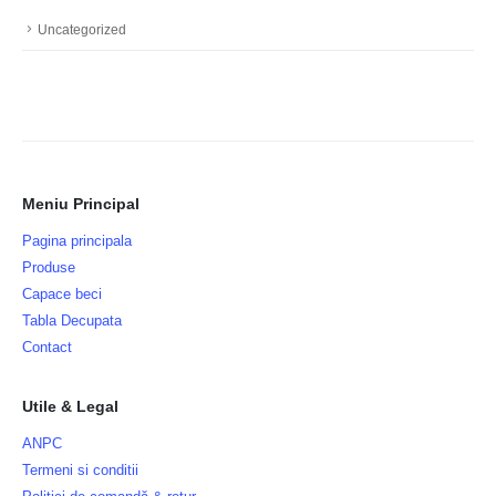
Uncategorized
Meniu Principal
Pagina principala
Produse
Capace beci
Tabla Decupata
Contact
Utile & Legal
ANPC
Termeni si conditii