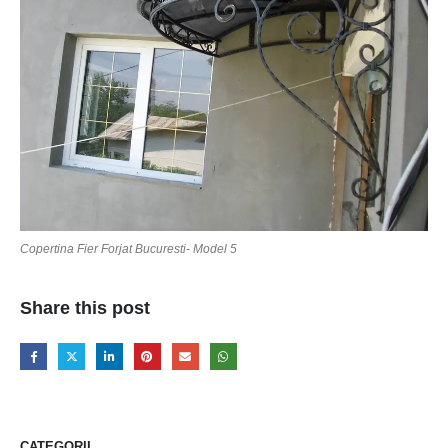
Copertina Fier Forjat Bucuresti- Model 5
Share this post
CATEGORII