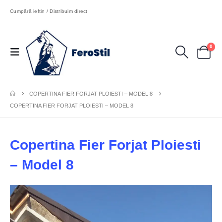
Cumpără ieftin / Distribuim direct
0
COPERTINA FIER FORJAT PLOIESTI – MODEL 8
COPERTINA FIER FORJAT PLOIESTI – MODEL 8
Copertina Fier Forjat Ploiesti
– Model 8