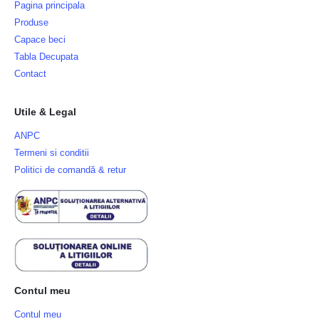
Pagina principala
Produse
Capace beci
Tabla Decupata
Contact
Utile & Legal
ANPC
Termeni si conditii
Politici de comandă & retur
Contul meu
Contul meu