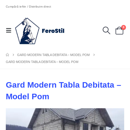
Cumpără ieftin / Distribuim direct
0
GARD MODERN TABLA DEBITATA – MODEL POM
GARD MODERN TABLA DEBITATA – MODEL POM
Gard Modern Tabla Debitata –
Model Pom