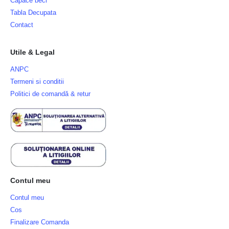
Capace beci
Tabla Decupata
Contact
Utile & Legal
ANPC
Termeni si conditii
Politici de comandă & retur
Contul meu
Contul meu
Cos
Finalizare Comanda