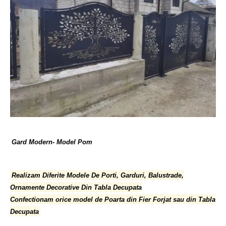
Gard Modern- Model Pom
Realizam Diferite Modele De Porti, Garduri, Balustrade,
Ornamente Decorative Din Tabla Decupata
Confectionam orice model de Poarta din Fier Forjat sau din Tabla
Decupata