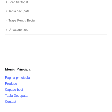
Scări fier forjat
Tablă decupată
Trape Pentru Beciuri
Uncategorized
Meniu Principal
Pagina principala
Produse
Capace beci
Tabla Decupata
Contact