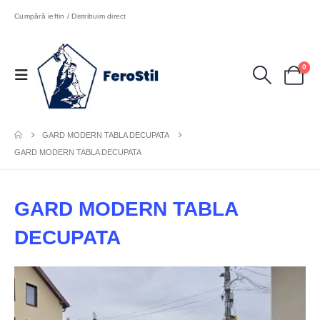
Cumpără ieftin / Distribuim direct
0
GARD MODERN TABLA DECUPATA
GARD MODERN TABLA DECUPATA
GARD MODERN TABLA
DECUPATA