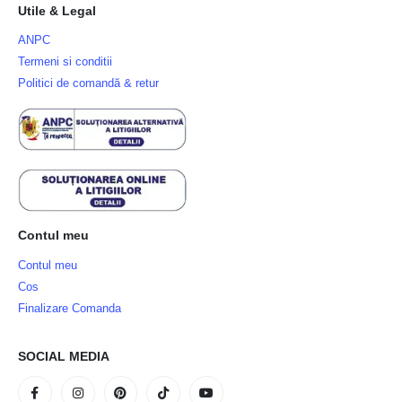
Utile & Legal
ANPC
Termeni si conditii
Politici de comandă & retur
Contul meu
Contul meu
Cos
Finalizare Comanda
SOCIAL MEDIA