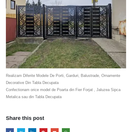
Realizam Diferite Modele De Porti, Garduri, Balustrade, Ornamente
Decorative Din Tabla Decupata
Confectionam orice model de Poarta din Fier Forjat , Jaluzea Sipca
Metalica sau din Tabla Decupata
Share this post