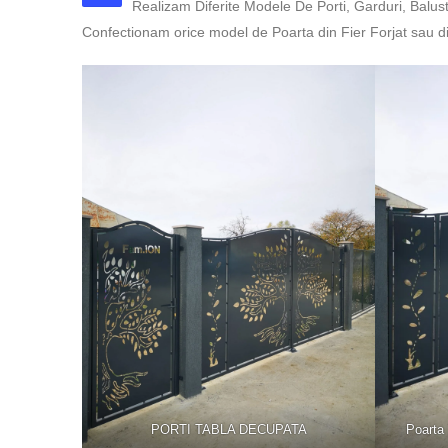
Realizam Diferite Modele De Porti, Garduri, Bal
Confectionam orice model de Poarta din Fier Forjat sau 
PORTI TABLA DECUPATA
Poarta