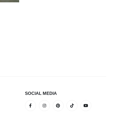
SOCIAL MEDIA