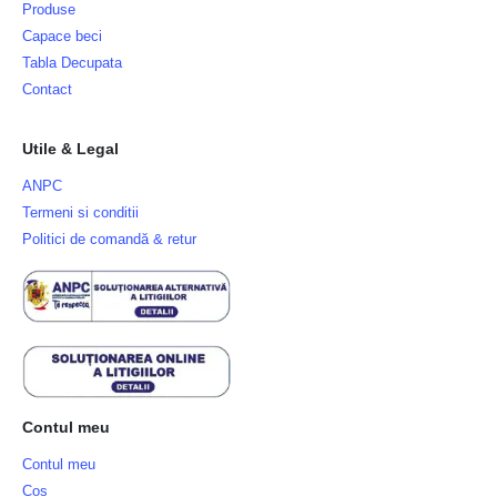
Produse
Capace beci
Tabla Decupata
Contact
Utile & Legal
ANPC
Termeni si conditii
Politici de comandă & retur
Contul meu
Contul meu
Cos