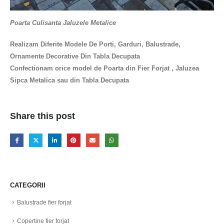
Poarta Culisanta Jaluzele Metalice
Realizam Diferite Modele De Porti, Garduri, Balustrade,
Ornamente Decorative Din Tabla Decupata
Confectionam orice model de Poarta din Fier Forjat , Jaluzea
Sipca Metalica sau din Tabla Decupata
Share this post
CATEGORII
Balustrade fier forjat
Copertine fier forjat