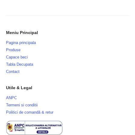
Meniu Principal
Pagina principala
Produse
Capace beci
Tabla Decupata
Contact
Utile & Legal
ANPC
Termeni si conditii
Politici de comandă & retur