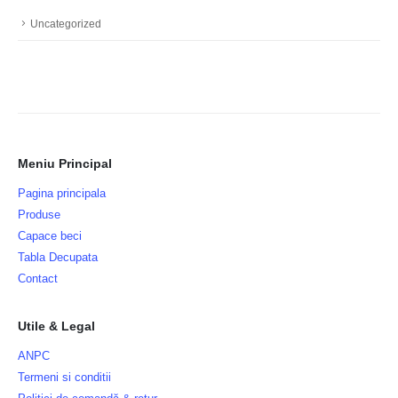
Uncategorized
Meniu Principal
Pagina principala
Produse
Capace beci
Tabla Decupata
Contact
Utile & Legal
ANPC
Termeni si conditii