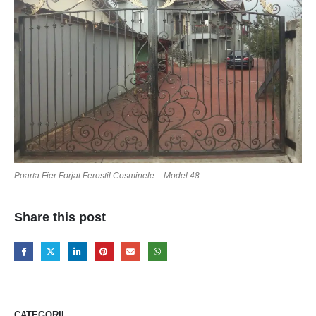
Poarta Fier Forjat Ferostil Cosminele – Model 48
Share this post
CATEGORII