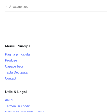
Uncategorized
Meniu Principal
Pagina principala
Produse
Capace beci
Tabla Decupata
Contact
Utile & Legal
ANPC
Termeni si conditii