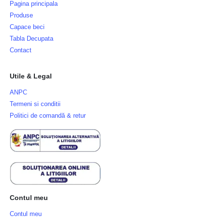
Pagina principala
Produse
Capace beci
Tabla Decupata
Contact
Utile & Legal
ANPC
Termeni si conditii
Politici de comandă & retur
Contul meu
Contul meu