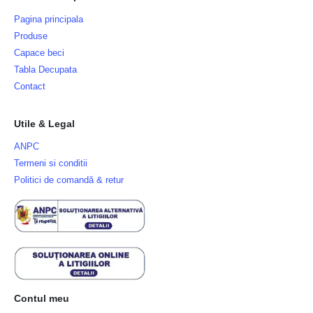
Pagina principala
Produse
Capace beci
Tabla Decupata
Contact
Utile & Legal
ANPC
Termeni si conditii
Politici de comandă & retur
Contul meu