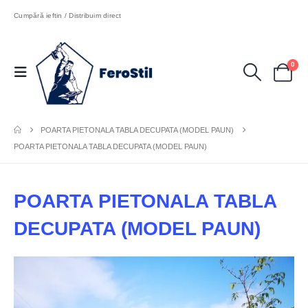
Cumpără ieftin / Distribuim direct
0
POARTA PIETONALA TABLA DECUPATA (MODEL PAUN)
POARTA PIETONALA TABLA DECUPATA (MODEL PAUN)
POARTA PIETONALA TABLA
DECUPATA (MODEL PAUN)