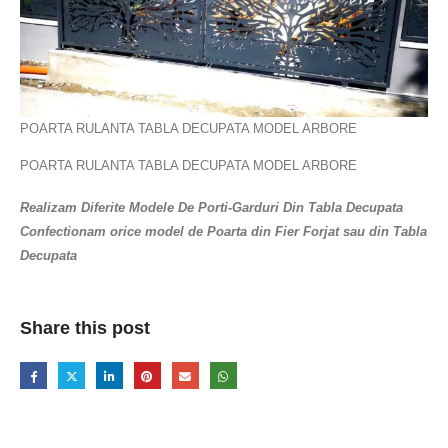
POARTA RULANTA TABLA DECUPATA MODEL ARBORE
POARTA RULANTA TABLA DECUPATA MODEL ARBORE
Realizam Diferite Modele De Porti-Garduri Din
Tabla Decupata
Confectionam orice model de Poarta din Fier Forjat sau din Tabla
Decupata
Share this post