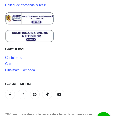
Politici de comandă & retur
Contul meu
Contul meu
Cos
Finalizare Comanda
SOCIAL MEDIA
2025 — Toate drepturile rezervate - ferostilcosminele.com.