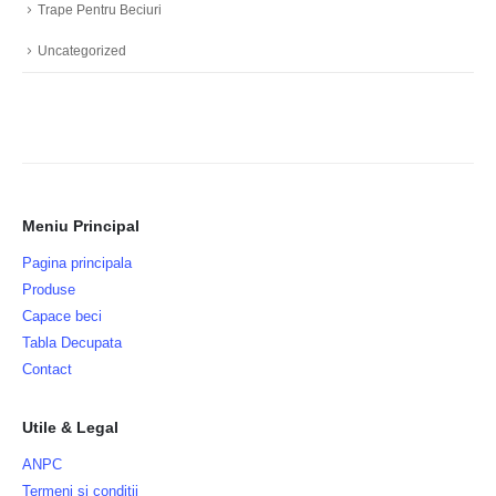
Trape Pentru Beciuri
Uncategorized
Meniu Principal
Pagina principala
Produse
Capace beci
Tabla Decupata
Contact
Utile & Legal
ANPC
Termeni si conditii