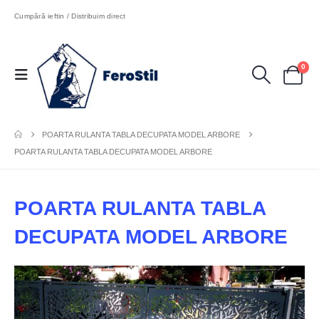
Cumpără ieftin / Distribuim direct
0
POARTA RULANTA TABLA DECUPATA MODEL ARBORE
POARTA RULANTA TABLA DECUPATA MODEL ARBORE
POARTA RULANTA TABLA
DECUPATA MODEL ARBORE