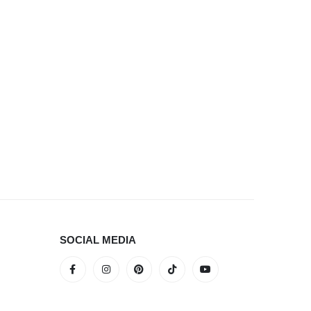
SOCIAL MEDIA