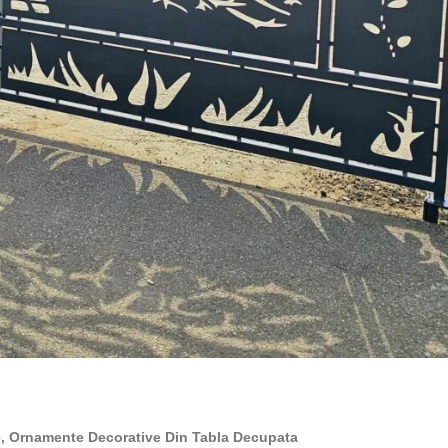
de, Ornamente Decorative Din Tabla Decupata