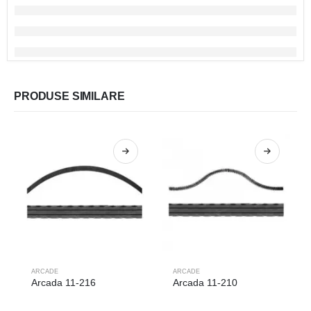
PRODUSE SIMILARE
ARCADE
ARCADE
Arcada 11-216
Arcada 11-210