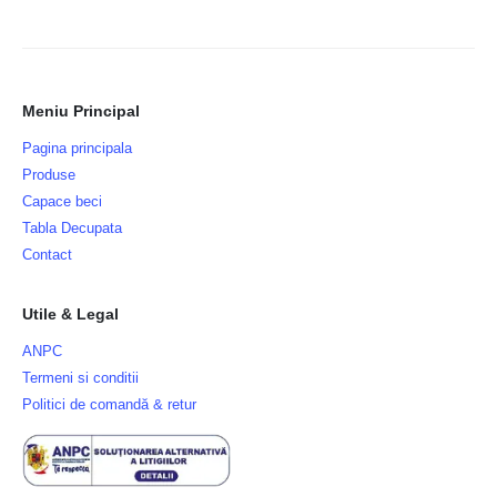
Meniu Principal
Pagina principala
Produse
Capace beci
Tabla Decupata
Contact
Utile & Legal
ANPC
Termeni si conditii
Politici de comandă & retur