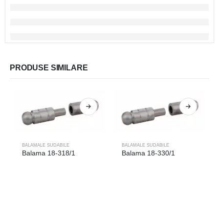
PRODUSE SIMILARE
BALAMALE SUDABILE
BALAMALE SUDABILE
Balama 18-318/1
Balama 18-330/1