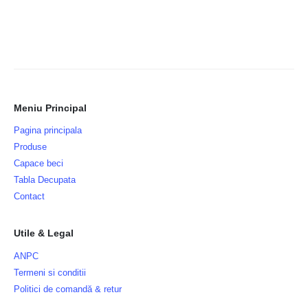
Meniu Principal
Pagina principala
Produse
Capace beci
Tabla Decupata
Contact
Utile & Legal
ANPC
Termeni si conditii
Politici de comandă & retur