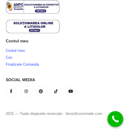
Contul meu
Contul meu
Cos
Finalizare Comanda
SOCIAL MEDIA
2025 — Toate drepturile rezervate - ferostilcosminele.com.