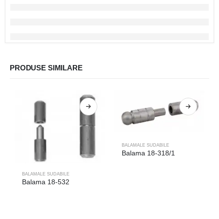
PRODUSE SIMILARE
BALAMALE SUDABILE
Balama 18-318/1
BALAMALE SUDABILE
Balama 18-532