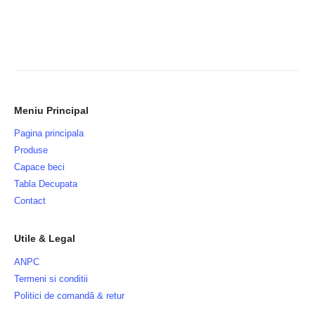
Meniu Principal
Pagina principala
Produse
Capace beci
Tabla Decupata
Contact
Utile & Legal
ANPC
Termeni si conditii
Politici de comandă & retur