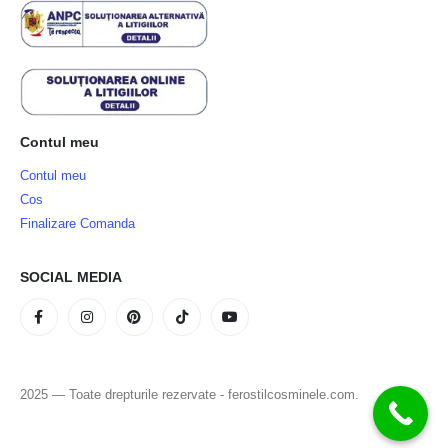
Contul meu
Contul meu
Cos
Finalizare Comanda
SOCIAL MEDIA
2025 — Toate drepturile rezervate - ferostilcosminele.com.