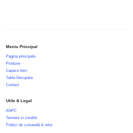
Meniu Principal
Pagina principala
Produse
Capace beci
Tabla Decupata
Contact
Utile & Legal
ANPC
Termeni si conditii
Politici de comandă & retur