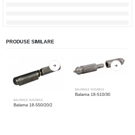
PRODUSE SIMILARE
BALAMALE SUDABILE
Balama 18-510/30
BALAMALE SUDABILE
Balama 18-550/20/2