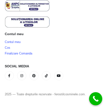
Contul meu
Contul meu
Cos
Finalizare Comanda
SOCIAL MEDIA
2025 — Toate drepturile rezervate - ferostilcosminele.com.